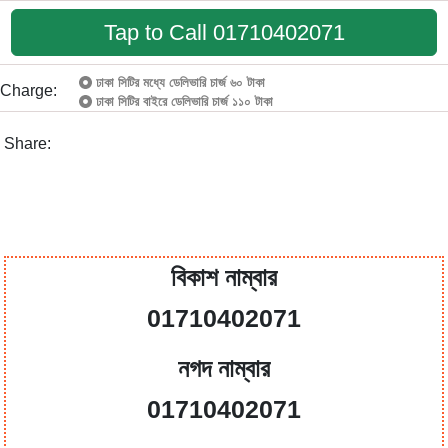
Tap to Call 01710402071
ঢাকা সিটির মধ্যে ডেলিভারি চার্জ ৬০ টাকা
Charge:
ঢাকা সিটির বাইরে ডেলিভারি চার্জ ১১০ টাকা
Share:
বিকাশ নাম্বার
01710402071
নগদ নাম্বার
01710402071