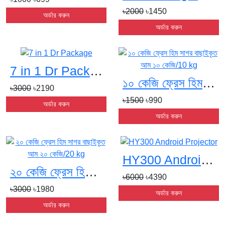
৳2000
৳1450
অর্ডার করুন
অর্ডার করুন
7 in 1 Dr Packages
১০ কেজি ফ্রেস হিম সাগর বাছাইকৃত আম ১০ কেজি/10 kgs
৳3000
৳2190
৳1500
৳990
অর্ডার করুন
অর্ডার করুন
HY300 Android Projectors
২০ কেজি ফ্রেস হিম সাগর বাছাইকৃত আম ২০ কেজি/20 kgs
৳6000
৳4390
৳3000
৳1980
অর্ডার করুন
অর্ডার করুন