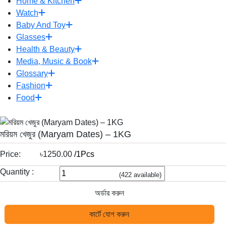
Home & Kitchen
Watch
Baby And Toy
Glasses
Health & Beauty
Media, Music & Book
Glossary
Fashion
Food
মরিয়ম খেজুর (Maryam Dates) – 1KG
Price:
৳1250.00
/1Pcs
Quantity :
(
422
available)
অর্ডার করুন
কার্টে যোগ করুন