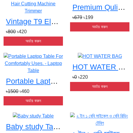
Premium Qulity Mobile Phone Screen Magnifiers
৳679
৳199
Vintage T9 Electric Professional Hair Clipper Hair Cutting Machine Trimmers
অর্ডার করুন
৳800
৳420
অর্ডার করুন
HOT WATER BAGs
৳0
৳220
Portable Laptop Table For Comfortably Uses. - Laptop Tables
অর্ডার করুন
৳1500
৳460
অর্ডার করুন
Baby study Tables