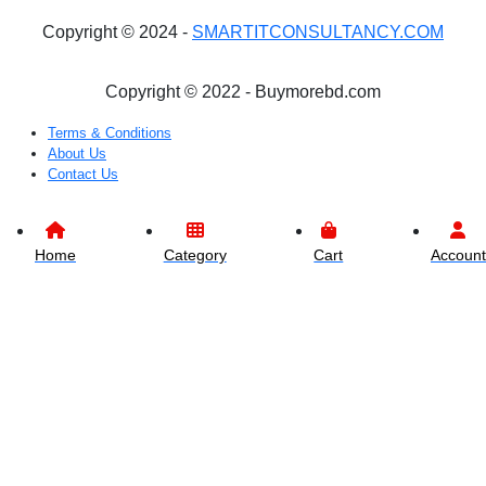
Copyright © 2024 -
SMARTITCONSULTANCY.COM
Copyright © 2022 - Buymorebd.com
Terms & Conditions
About Us
Contact Us
Home
Category
Cart
Account