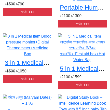
৳1500
৳790
Portable Humidifier Fan AIr Conditioner Household Small Air Cooler Hydrocooling Portable Air Adjustment For Office 3 Speed Fans
অর্ডার করুন
৳2100
৳1300
অর্ডার করুন
3 in 1 Medical Item Blood pressure monitor+Digital Thermometer+Medicine Boxs
5 in 1 Medical Item ডাইবেটিস মাপারমেশিন+ব্লাড প্রেসার মাপার মেশিন+ডিজিটাল র্থামোমিটার+First aid box+Hot Water Bags
৳1500
৳1050
৳2100
৳1599
অর্ডার করুন
অর্ডার করুন