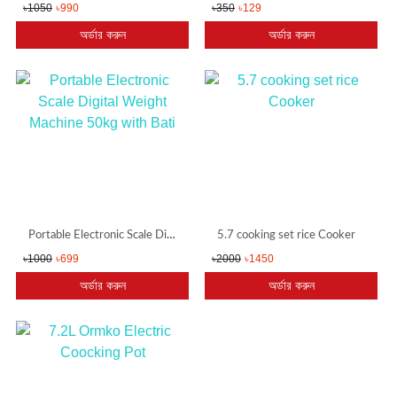
৳1050
৳990
৳350
৳129
অর্ডার করুন
অর্ডার করুন
Portable Electronic Scale Digital Weight Machine 50kg with Bati
5.7 cooking set rice Cooker
৳1000
৳699
৳2000
৳1450
অর্ডার করুন
অর্ডার করুন